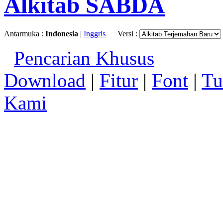
Alkitab SABDA
Antarmuka :
Indonesia
|
Inggris
Versi :
Pencarian Khusus
Download
|
Fitur
|
Font
|
Tu
Kami