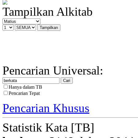
Tampilkan Alkitab
Pencarian Universal:
Hanya dalam TB
Pencarian Tepat
Pencarian Khusus
Statistik Kata [TB]