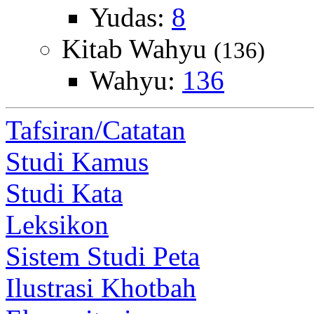
Yudas:
8
Kitab Wahyu
(136)
Wahyu:
136
Tafsiran/Catatan
Studi Kamus
Studi Kata
Leksikon
Sistem Studi Peta
Ilustrasi Khotbah