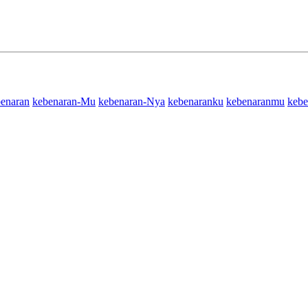
enaran
kebenaran-Mu
kebenaran-Nya
kebenaranku
kebenaranmu
kebe