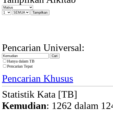
Pencarian Universal:
Hanya dalam TB
Pencarian Tepat
Pencarian Khusus
Statistik Kata [TB]
Kemudian
: 1262 dalam 12