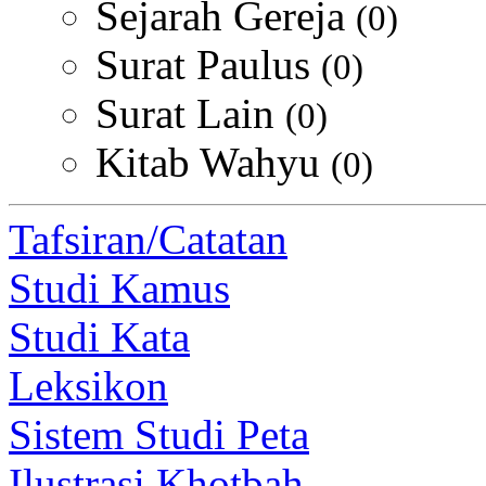
Sejarah Gereja
(0)
Surat Paulus
(0)
Surat Lain
(0)
Kitab Wahyu
(0)
Tafsiran/Catatan
Studi Kamus
Studi Kata
Leksikon
Sistem Studi Peta
Ilustrasi Khotbah