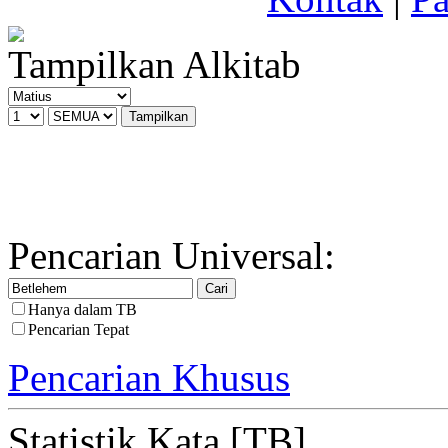
Tampilkan Alkitab
Pencarian Universal:
Hanya dalam TB
Pencarian Tepat
Pencarian Khusus
Statistik Kata [TB]