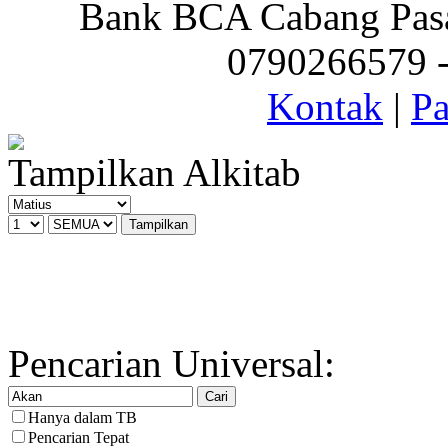
Bank BCA Cabang Pasar
0790266579 - 
Kontak
|
Pa
Tampilkan Alkitab
Pencarian Universal:
Hanya dalam TB
Pencarian Tepat