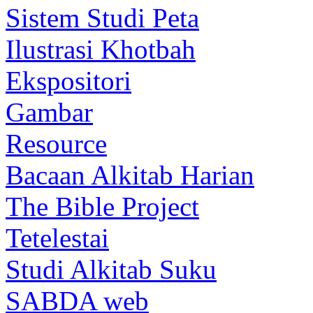
Sistem Studi Peta
Ilustrasi Khotbah
Ekspositori
Gambar
Resource
Bacaan Alkitab Harian
The Bible Project
Tetelestai
Studi Alkitab Suku
SABDA web