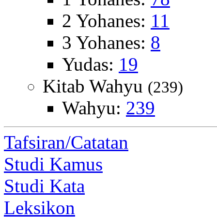
2 Yohanes:
11
3 Yohanes:
8
Yudas:
19
Kitab Wahyu
(239)
Wahyu:
239
Tafsiran/Catatan
Studi Kamus
Studi Kata
Leksikon