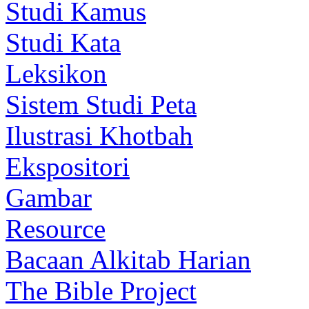
Studi Kamus
Studi Kata
Leksikon
Sistem Studi Peta
Ilustrasi Khotbah
Ekspositori
Gambar
Resource
Bacaan Alkitab Harian
The Bible Project