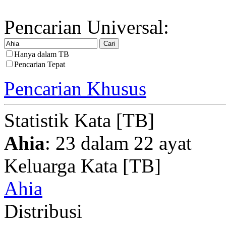
Pencarian Universal:
Hanya dalam TB
Pencarian Tepat
Pencarian Khusus
Statistik Kata [TB]
Ahia
: 23 dalam 22 ayat
Keluarga Kata [TB]
Ahia
Distribusi