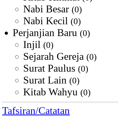
Nabi Besar
(0)
Nabi Kecil
(0)
Perjanjian Baru
(0)
Injil
(0)
Sejarah Gereja
(0)
Surat Paulus
(0)
Surat Lain
(0)
Kitab Wahyu
(0)
Tafsiran/Catatan