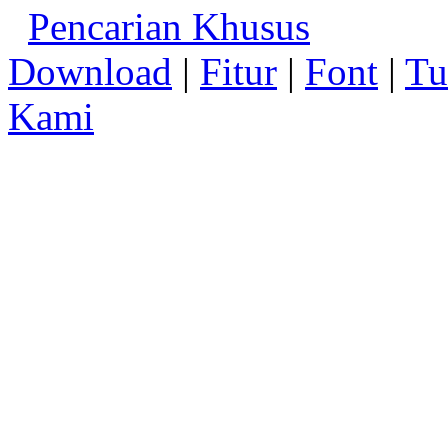
Pencarian Khusus
Download
|
Fitur
|
Font
|
Tu
Kami