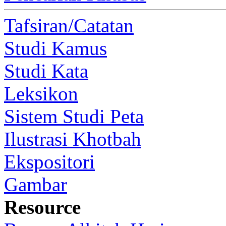
Tafsiran/Catatan
Studi Kamus
Studi Kata
Leksikon
Sistem Studi Peta
Ilustrasi Khotbah
Ekspositori
Gambar
Resource