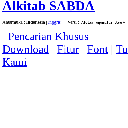
Alkitab SABDA
Antarmuka :
Indonesia
|
Inggris
Versi :
Pencarian Khusus
Download
|
Fitur
|
Font
|
Tu
Kami