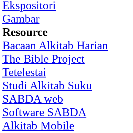
Ekspositori
Gambar
Resource
Bacaan Alkitab Harian
The Bible Project
Tetelestai
Studi Alkitab Suku
SABDA web
Software SABDA
Alkitab Mobile