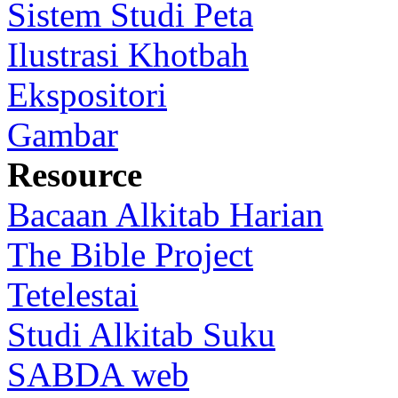
Sistem Studi Peta
Ilustrasi Khotbah
Ekspositori
Gambar
Resource
Bacaan Alkitab Harian
The Bible Project
Tetelestai
Studi Alkitab Suku
SABDA web