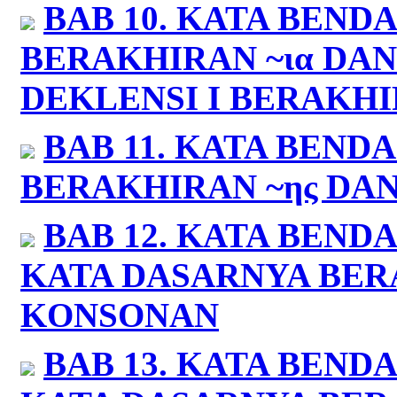
BAB 10.
KATA BENDA
BERAKHIRAN ~
ια
DAN
DEKLENSI I BERAKHIRA
BAB 11.
KATA BENDA:
BERAKHIRAN ~
ης
DAN
BAB 12.
KATA BENDA:
KATA DASARNYA BER
KONSONAN
BAB 13.
KATA BENDA: