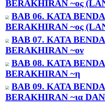
BERAKHIRAN ~
ος
(LA
BAB 06.
KATA BENDA:
BERAKHIRAN ~
ος
(LA
BAB 07.
KATA BENDA:
BERAKHIRAN ~
ον
BAB 08.
KATA BENDA
BERAKHIRAN ~
η
BAB 09.
KATA BENDA
BERAKHIRAN ~
ια
DAN