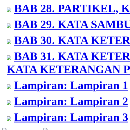
BAB 28.
PARTIKEL, 
BAB 29.
KATA SAMB
BAB 30.
KATA KETE
BAB 31.
KATA KETER
KATA KETERANGAN P
Lampiran:
Lampiran 1
Lampiran:
Lampiran 2
Lampiran:
Lampiran 3