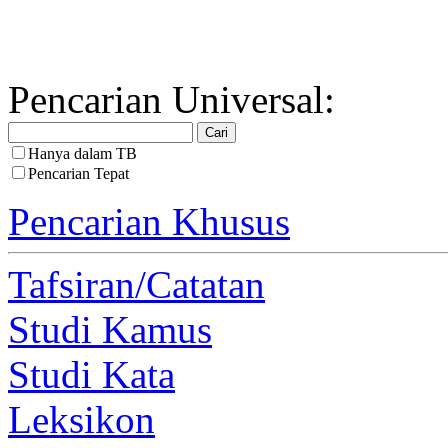
Pencarian Universal:
Hanya dalam TB
Pencarian Tepat
Pencarian Khusus
Tafsiran/Catatan
Studi Kamus
Studi Kata
Leksikon