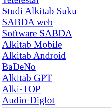
Studi Alkitab Suku
SABDA web
Software SABDA
Alkitab Mobile
Alkitab Android
BaDeNo
Alkitab GPT
Alki-TOP
Audio-Diglot