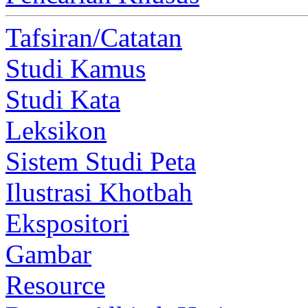
Tafsiran/Catatan
Studi Kamus
Studi Kata
Leksikon
Sistem Studi Peta
Ilustrasi Khotbah
Ekspositori
Gambar
Resource