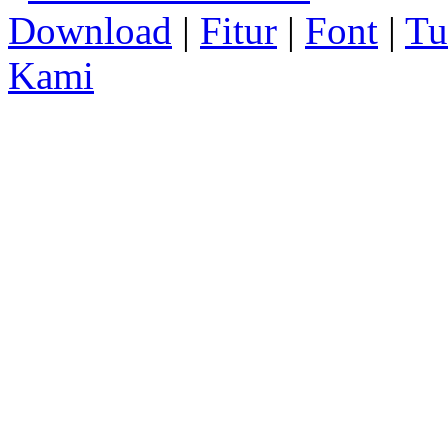
Download
|
Fitur
|
Font
|
Tu
Kami