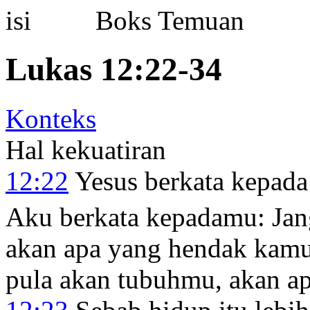
Boks Temuan
Lukas 12:22-34
Konteks
Hal kekuatiran
12:22
Yesus berkata kepad
Aku berkata kepadamu: Jan
akan apa yang hendak kamu
pula akan tubuhmu, akan a