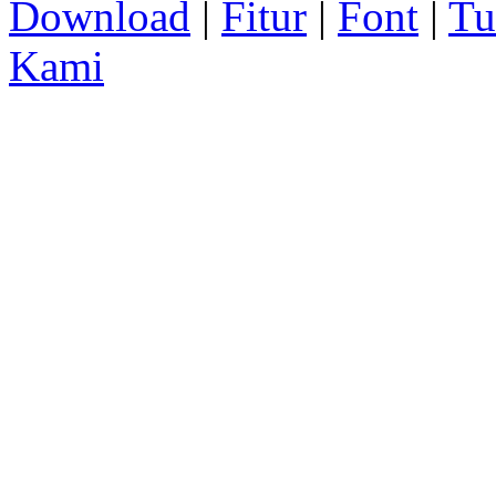
Download
|
Fitur
|
Font
|
Tu
Kami