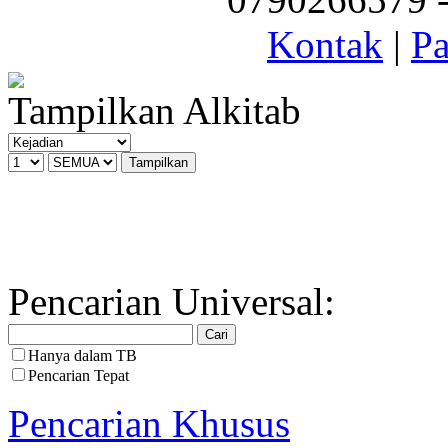
Kontak
|
Pa
Tampilkan Alkitab
Pencarian Universal:
Hanya dalam TB
Pencarian Tepat
Pencarian Khusus