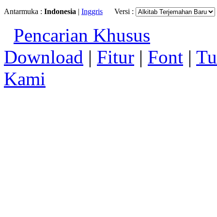
Antarmuka :
Indonesia
|
Inggris
Versi :
Pencarian Khusus
Download
|
Fitur
|
Font
|
Tu
Kami