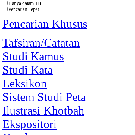
Hanya dalam TB
Pencarian Tepat
Pencarian Khusus
Tafsiran/Catatan
Studi Kamus
Studi Kata
Leksikon
Sistem Studi Peta
Ilustrasi Khotbah
Ekspositori