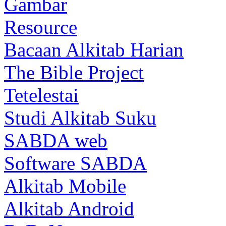
Gambar
Resource
Bacaan Alkitab Harian
The Bible Project
Tetelestai
Studi Alkitab Suku
SABDA web
Software SABDA
Alkitab Mobile
Alkitab Android