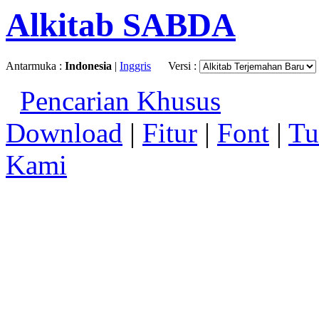
Alkitab SABDA
Antarmuka :
Indonesia
|
Inggris
Versi :
Pencarian Khusus
Download
|
Fitur
|
Font
|
Tu
Kami