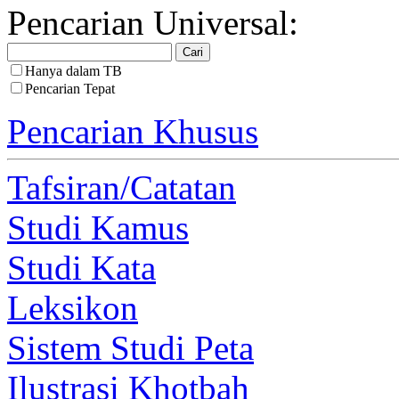
Pencarian Universal:
Hanya dalam TB
Pencarian Tepat
Pencarian Khusus
Tafsiran/Catatan
Studi Kamus
Studi Kata
Leksikon
Sistem Studi Peta
Ilustrasi Khotbah