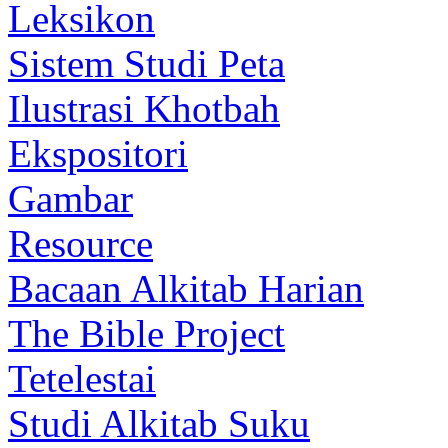
Leksikon
Sistem Studi Peta
Ilustrasi Khotbah
Ekspositori
Gambar
Resource
Bacaan Alkitab Harian
The Bible Project
Tetelestai
Studi Alkitab Suku