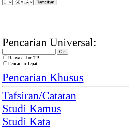
Pencarian Universal:
Hanya dalam TB
Pencarian Tepat
Pencarian Khusus
Tafsiran/Catatan
Studi Kamus
Studi Kata