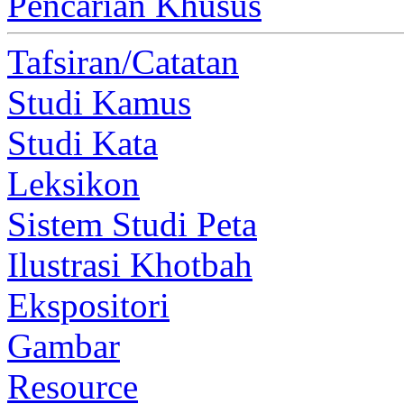
Pencarian Khusus
Tafsiran/Catatan
Studi Kamus
Studi Kata
Leksikon
Sistem Studi Peta
Ilustrasi Khotbah
Ekspositori
Gambar
Resource