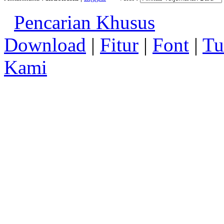
Pencarian Khusus
Download
|
Fitur
|
Font
|
Tu
Kami