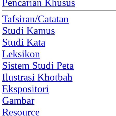
Pencarian Khusus
Tafsiran/Catatan
Studi Kamus
Studi Kata
Leksikon
Sistem Studi Peta
Ilustrasi Khotbah
Ekspositori
Gambar
Resource