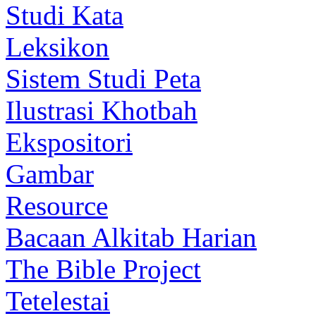
Studi Kata
Leksikon
Sistem Studi Peta
Ilustrasi Khotbah
Ekspositori
Gambar
Resource
Bacaan Alkitab Harian
The Bible Project
Tetelestai