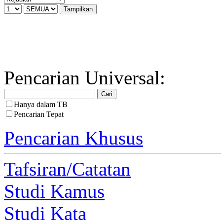
Pencarian Universal:
Hanya dalam TB
Pencarian Tepat
Pencarian Khusus
Tafsiran/Catatan
Studi Kamus
Studi Kata