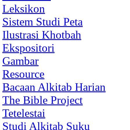
Leksikon
Sistem Studi Peta
Ilustrasi Khotbah
Ekspositori
Gambar
Resource
Bacaan Alkitab Harian
The Bible Project
Tetelestai
Studi Alkitab Suku