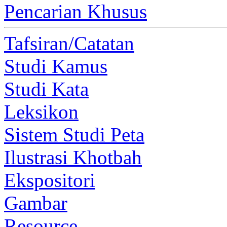
Pencarian Khusus
Tafsiran/Catatan
Studi Kamus
Studi Kata
Leksikon
Sistem Studi Peta
Ilustrasi Khotbah
Ekspositori
Gambar
Resource