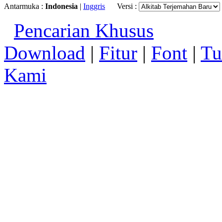
Antarmuka :
Indonesia
|
Inggris
Versi :
Pencarian Khusus
Download
|
Fitur
|
Font
|
Tu
Kami