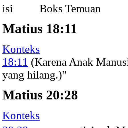
Boks Temuan
Matius 18:11
Konteks
18:11
(Karena Anak Manusi
yang hilang.)"
Matius 20:28
Konteks