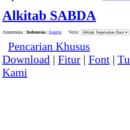
Alkitab SABDA
Antarmuka :
Indonesia
|
Inggris
Versi :
Pencarian Khusus
Download
|
Fitur
|
Font
|
Tu
Kami