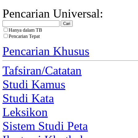
Pencarian Universal:
Hanya dalam TB
Pencarian Tepat
Pencarian Khusus
Tafsiran/Catatan
Studi Kamus
Studi Kata
Leksikon
Sistem Studi Peta