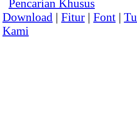
Pencarian Khusus
Download
|
Fitur
|
Font
|
Tu
Kami