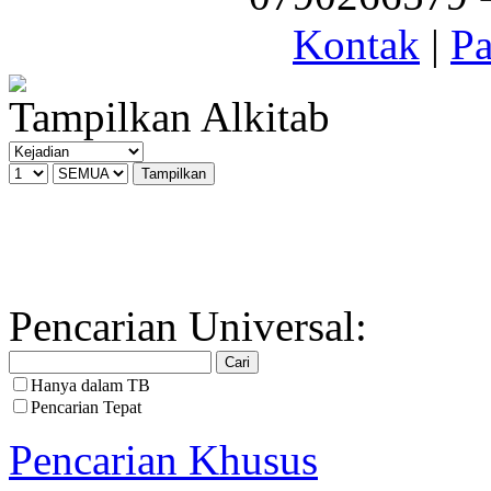
Kontak
|
Pa
Tampilkan Alkitab
Pencarian Universal:
Hanya dalam TB
Pencarian Tepat
Pencarian Khusus