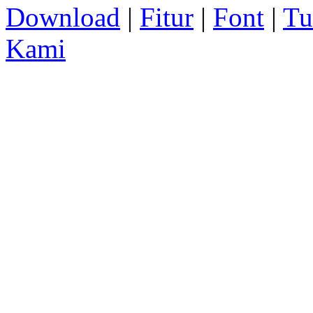
Download
|
Fitur
|
Font
|
Tu
Kami