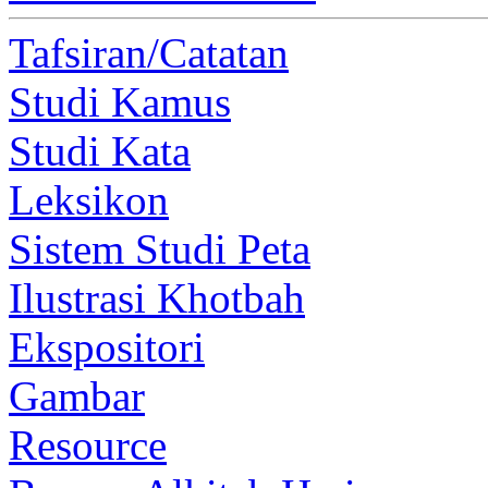
Tafsiran/Catatan
Studi Kamus
Studi Kata
Leksikon
Sistem Studi Peta
Ilustrasi Khotbah
Ekspositori
Gambar
Resource