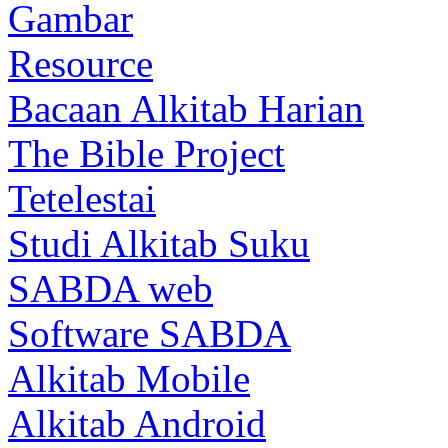
Gambar
Resource
Bacaan Alkitab Harian
The Bible Project
Tetelestai
Studi Alkitab Suku
SABDA web
Software SABDA
Alkitab Mobile
Alkitab Android