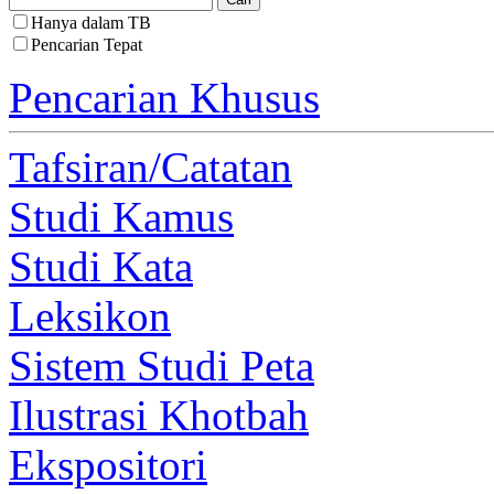
Hanya dalam TB
Pencarian Tepat
Pencarian Khusus
Tafsiran/Catatan
Studi Kamus
Studi Kata
Leksikon
Sistem Studi Peta
Ilustrasi Khotbah
Ekspositori