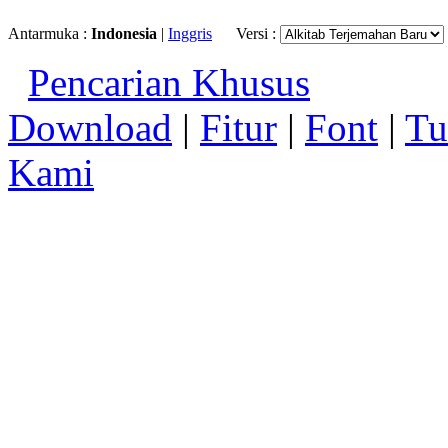
Antarmuka :
Indonesia
|
Inggris
Versi :
Pencarian Khusus
Download
|
Fitur
|
Font
|
Tu
Kami