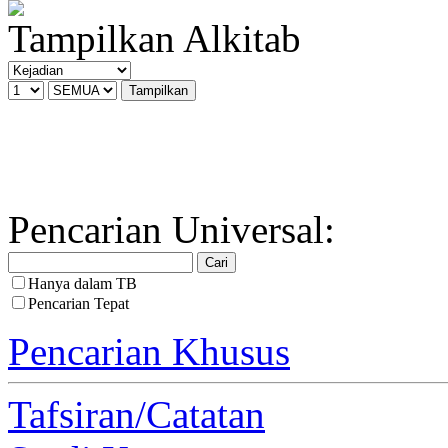
Tampilkan Alkitab
Pencarian Universal:
Hanya dalam TB
Pencarian Tepat
Pencarian Khusus
Tafsiran/Catatan