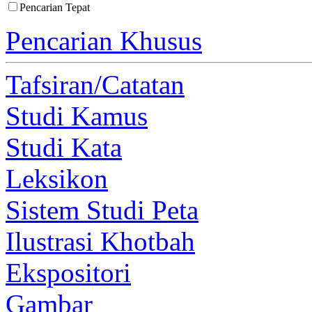
Pencarian Tepat
Pencarian Khusus
Tafsiran/Catatan
Studi Kamus
Studi Kata
Leksikon
Sistem Studi Peta
Ilustrasi Khotbah
Ekspositori
Gambar