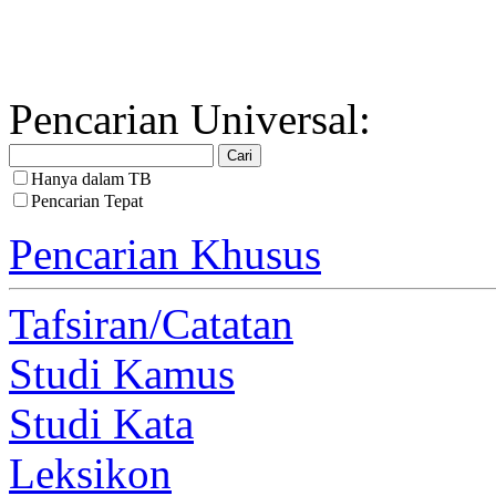
Pencarian Universal:
Hanya dalam TB
Pencarian Tepat
Pencarian Khusus
Tafsiran/Catatan
Studi Kamus
Studi Kata
Leksikon