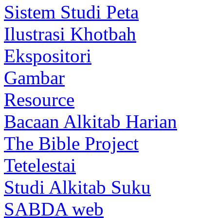
Sistem Studi Peta
Ilustrasi Khotbah
Ekspositori
Gambar
Resource
Bacaan Alkitab Harian
The Bible Project
Tetelestai
Studi Alkitab Suku
SABDA web