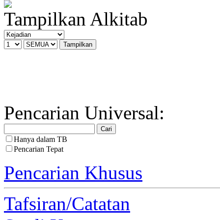
Tampilkan Alkitab
Pencarian Universal:
Hanya dalam TB
Pencarian Tepat
Pencarian Khusus
Tafsiran/Catatan