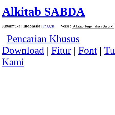
Alkitab SABDA
Antarmuka :
Indonesia
|
Inggris
Versi :
Pencarian Khusus
Download
|
Fitur
|
Font
|
Tu
Kami