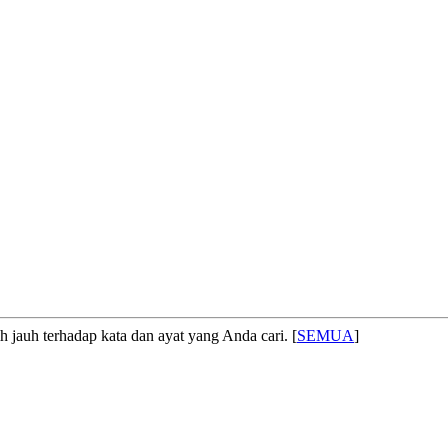
 jauh terhadap kata dan ayat yang Anda cari. [
SEMUA
]