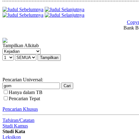
Copyr
Bank BC
Tampilkan Alkitab
Pencarian Universal:
Hanya dalam TB
Pencarian Tepat
Pencarian Khusus
Tafsiran/Catatan
Studi Kamus
Studi Kata
Leksikon