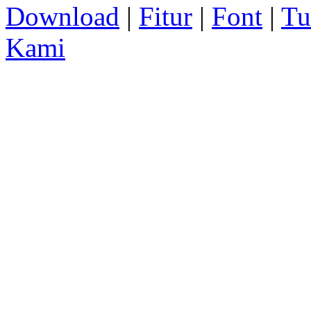
Download
|
Fitur
|
Font
|
Tu
Kami