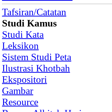
Tafsiran/Catatan
Studi Kamus
Studi Kata
Leksikon
Sistem Studi Peta
Ilustrasi Khotbah
Ekspositori
Gambar
Resource