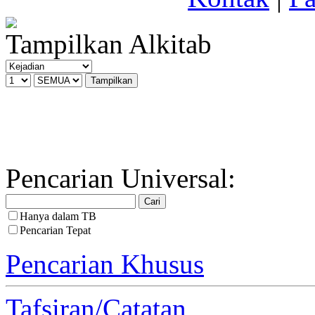
Tampilkan Alkitab
Pencarian Universal:
Hanya dalam TB
Pencarian Tepat
Pencarian Khusus
Tafsiran/Catatan