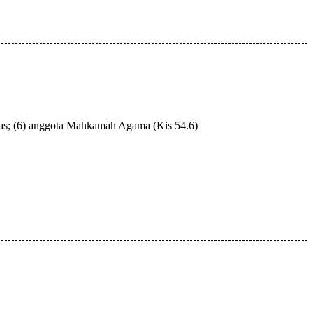
reas; (6) anggota Mahkamah Agama (Kis 54.6)