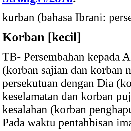
kurban (bahasa Ibrani: per
Korban [kecil]
TB- Persembahan kepada A
(korban sajian dan korban
persekutuan dengan Dia (ko
keselamatan dan korban puj
kesalahan (korban penghapu
Pada waktu pentahbisan im