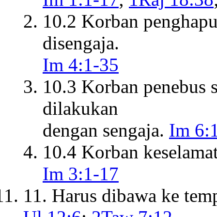
10.2 Korban penghapus
disengaja.
Im 4:1-35
10.3 Korban penebus s
dilakukan
dengan sengaja.
Im 6:1
10.4 Korban keselamat
Im 3:1-17
11. Harus dibawa ke temp