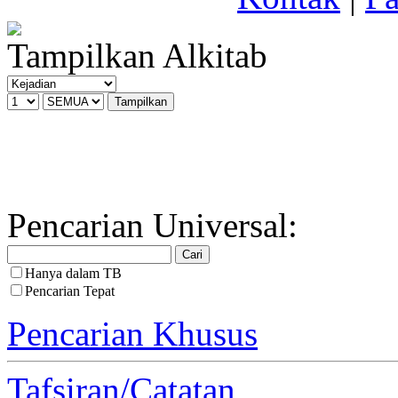
Tampilkan Alkitab
Pencarian Universal:
Hanya dalam TB
Pencarian Tepat
Pencarian Khusus
Tafsiran/Catatan