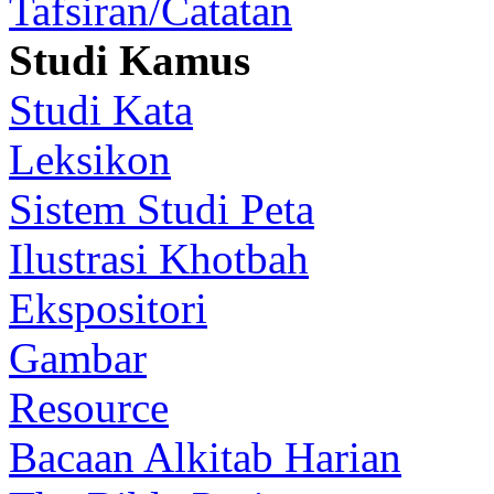
Tafsiran/Catatan
Studi Kamus
Studi Kata
Leksikon
Sistem Studi Peta
Ilustrasi Khotbah
Ekspositori
Gambar
Resource
Bacaan Alkitab Harian