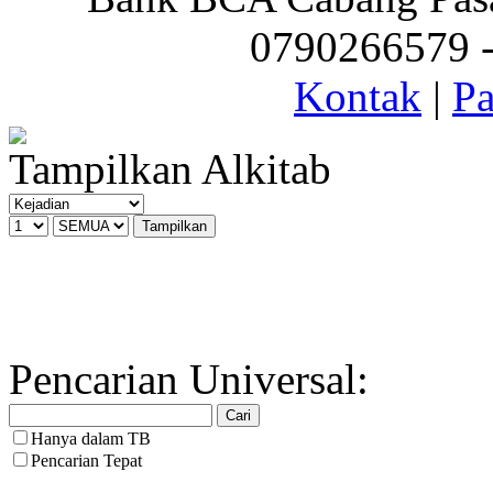
0790266579 - 
Kontak
|
Pa
Tampilkan Alkitab
Pencarian Universal:
Hanya dalam TB
Pencarian Tepat