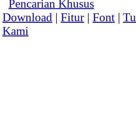
Pencarian Khusus
Download
|
Fitur
|
Font
|
Tu
Kami