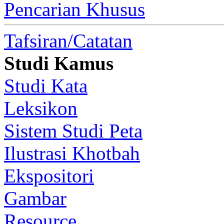
Pencarian Khusus
Tafsiran/Catatan
Studi Kamus
Studi Kata
Leksikon
Sistem Studi Peta
Ilustrasi Khotbah
Ekspositori
Gambar
Resource