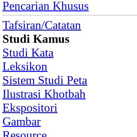
Pencarian Khusus
Tafsiran/Catatan
Studi Kamus
Studi Kata
Leksikon
Sistem Studi Peta
Ilustrasi Khotbah
Ekspositori
Gambar
Resource