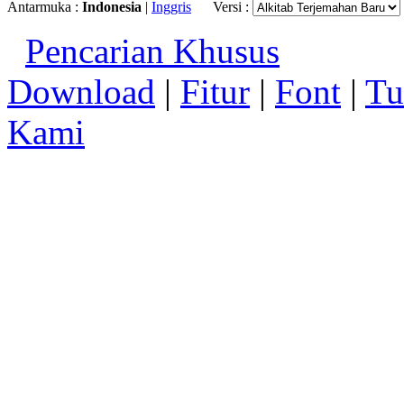
Antarmuka :
Indonesia
|
Inggris
Versi :
Pencarian Khusus
Download
|
Fitur
|
Font
|
Tu
Kami