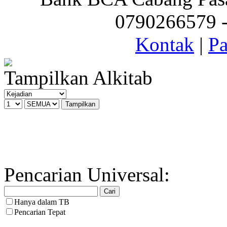
0790266579 - 
Kontak
|
Pa
Tampilkan Alkitab
Pencarian Universal:
Hanya dalam TB
Pencarian Tepat