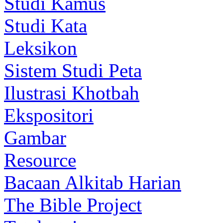
Studi Kamus
Studi Kata
Leksikon
Sistem Studi Peta
Ilustrasi Khotbah
Ekspositori
Gambar
Resource
Bacaan Alkitab Harian
The Bible Project