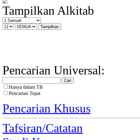
Tampilkan Alkitab
Pencarian Universal:
Hanya dalam TB
Pencarian Tepat
Pencarian Khusus
Tafsiran/Catatan