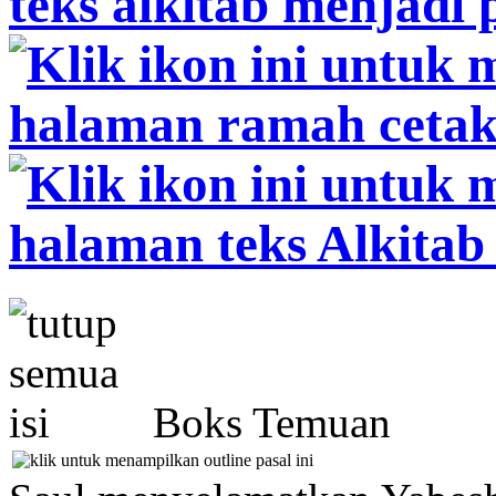
Boks Temuan