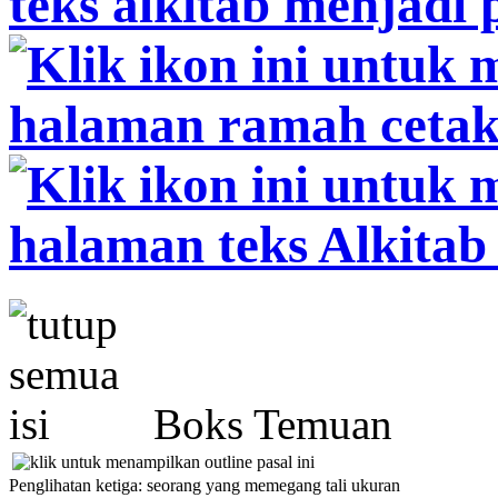
Boks Temuan
Penglihatan ketiga: seorang yang memegang tali ukuran