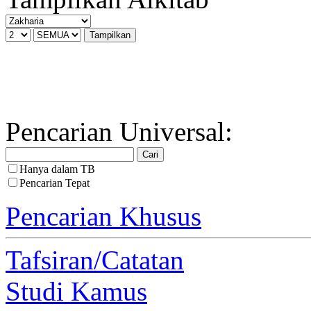
Pencarian Universal:
Hanya dalam TB
Pencarian Tepat
Pencarian Khusus
Tafsiran/Catatan
Studi Kamus