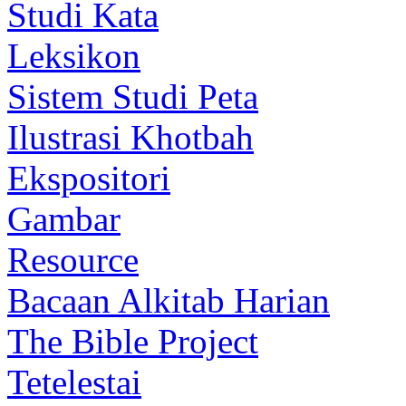
Studi Kata
Leksikon
Sistem Studi Peta
Ilustrasi Khotbah
Ekspositori
Gambar
Resource
Bacaan Alkitab Harian
The Bible Project
Tetelestai