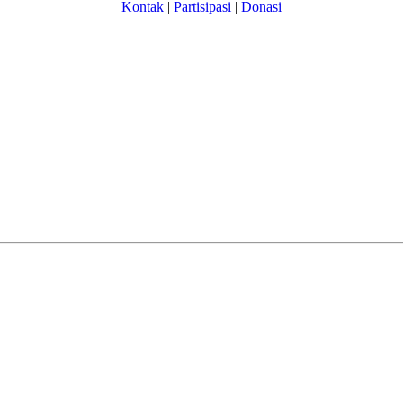
Kontak
|
Partisipasi
|
Donasi