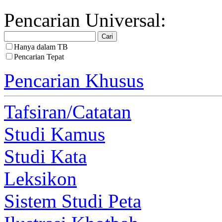
Pencarian Universal:
Hanya dalam TB
Pencarian Tepat
Pencarian Khusus
Tafsiran/Catatan
Studi Kamus
Studi Kata
Leksikon
Sistem Studi Peta