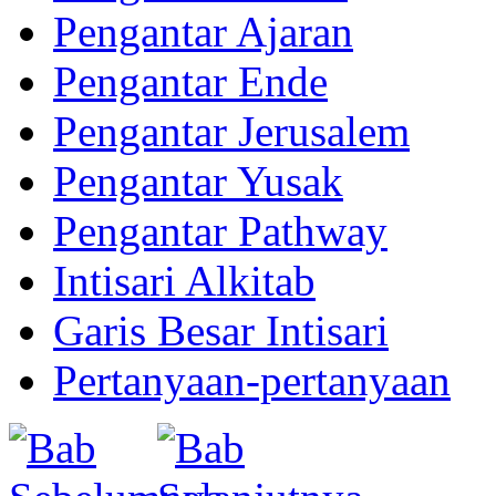
Pengantar Ajaran
Pengantar Ende
Pengantar Jerusalem
Pengantar Yusak
Pengantar Pathway
Intisari Alkitab
Garis Besar Intisari
Pertanyaan-pertanyaan