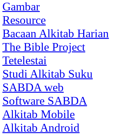
Gambar
Resource
Bacaan Alkitab Harian
The Bible Project
Tetelestai
Studi Alkitab Suku
SABDA web
Software SABDA
Alkitab Mobile
Alkitab Android