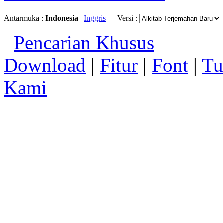
Antarmuka :
Indonesia
|
Inggris
Versi :
Pencarian Khusus
Download
|
Fitur
|
Font
|
Tu
Kami