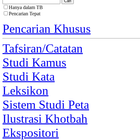
Hanya dalam TB
Pencarian Tepat
Pencarian Khusus
Tafsiran/Catatan
Studi Kamus
Studi Kata
Leksikon
Sistem Studi Peta
Ilustrasi Khotbah
Ekspositori