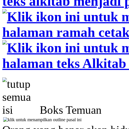
Boks Temuan