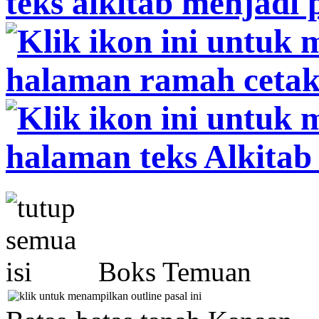
Boks Temuan