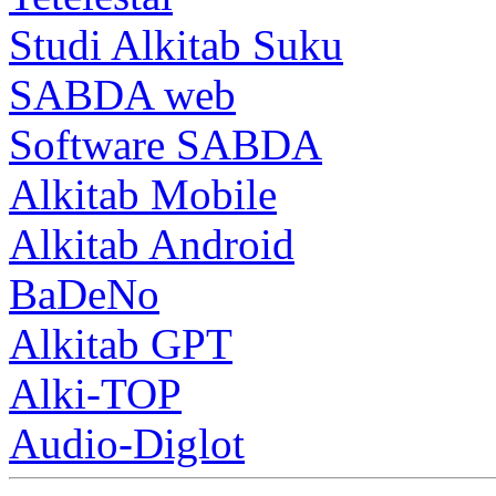
Studi Alkitab Suku
SABDA web
Software SABDA
Alkitab Mobile
Alkitab Android
BaDeNo
Alkitab GPT
Alki-TOP
Audio-Diglot