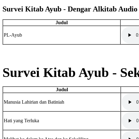
Survei Kitab Ayub - Dengar Alkitab Audio
Judul
PL-Ayub
Survei Kitab Ayub - Se
Judul
Manusia Lahirian dan Batiniah
Hati yang Terluka