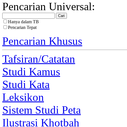
Pencarian Universal:
Hanya dalam TB
Pencarian Tepat
Pencarian Khusus
Tafsiran/Catatan
Studi Kamus
Studi Kata
Leksikon
Sistem Studi Peta
Ilustrasi Khotbah