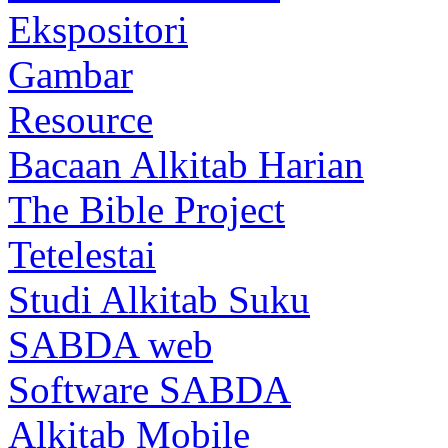
Ekspositori
Gambar
Resource
Bacaan Alkitab Harian
The Bible Project
Tetelestai
Studi Alkitab Suku
SABDA web
Software SABDA
Alkitab Mobile