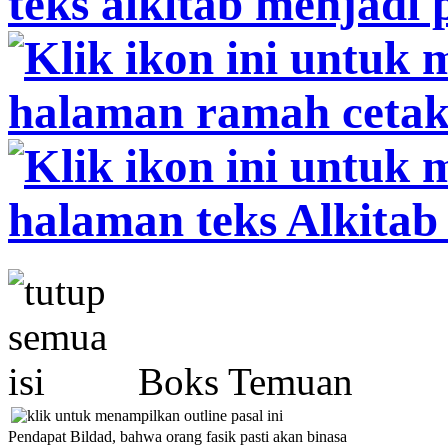
Boks Temuan
Pendapat Bildad, bahwa orang fasik pasti akan binasa