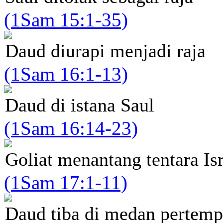
(1Sam 15:1-35)
Daud diurapi menjadi raja
(1Sam 16:1-13)
Daud di istana Saul
(1Sam 16:14-23)
Goliat menantang tentara Is
(1Sam 17:1-11)
Daud tiba di medan pertem