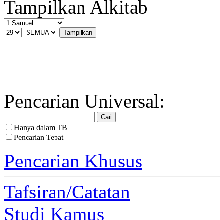
Tampilkan Alkitab
Pencarian Universal:
Hanya dalam TB
Pencarian Tepat
Pencarian Khusus
Tafsiran/Catatan
Studi Kamus