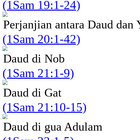
(1Sam 19:1-24)
Perjanjian antara Daud dan 
(1Sam 20:1-42)
Daud di Nob
(1Sam 21:1-9)
Daud di Gat
(1Sam 21:10-15)
Daud di gua Adulam