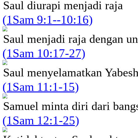
Saul diurapi menjadi raja
(1Sam 9:1--10:16)
Saul menjadi raja dengan u
(1Sam 10:17-27)
Saul menyelamatkan Yabes
(1Sam 11:1-15)
Samuel minta diri dari bangs
(1Sam 12:1-25)