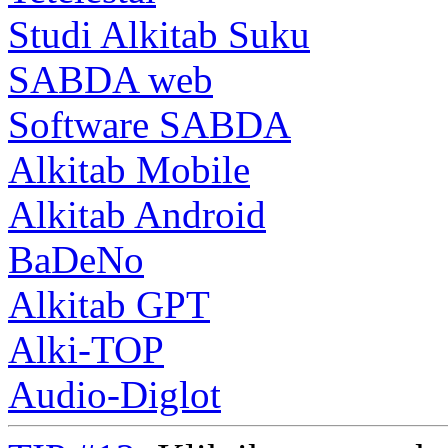
Studi Alkitab Suku
SABDA web
Software SABDA
Alkitab Mobile
Alkitab Android
BaDeNo
Alkitab GPT
Alki-TOP
Audio-Diglot