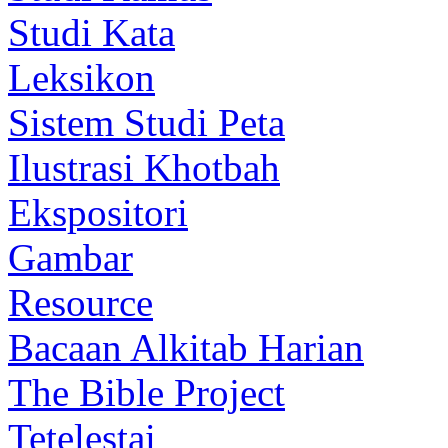
Studi Kata
Leksikon
Sistem Studi Peta
Ilustrasi Khotbah
Ekspositori
Gambar
Resource
Bacaan Alkitab Harian
The Bible Project
Tetelestai