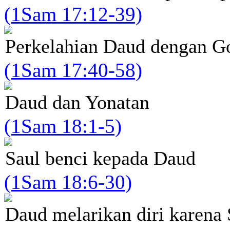
(1Sam 17:12-39)
Perkelahian Daud dengan Go
(1Sam 17:40-58)
Daud dan Yonatan
(1Sam 18:1-5)
Saul benci kepada Daud
(1Sam 18:6-30)
Daud melarikan diri karena