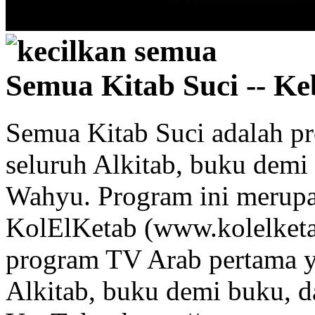
kecilkan semua
Semua Kitab Suci -- K
Semua Kitab Suci adalah p
seluruh Alkitab, buku demi
Wahyu. Program ini merupa
KolElKetab (www.kolelket
program TV Arab pertama y
Alkitab, buku demi buku, d