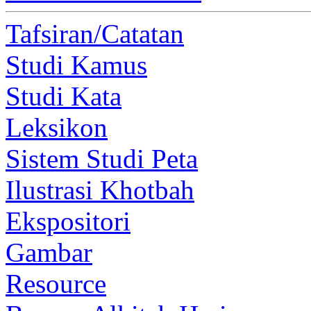
Tafsiran/Catatan
Studi Kamus
Studi Kata
Leksikon
Sistem Studi Peta
Ilustrasi Khotbah
Ekspositori
Gambar
Resource