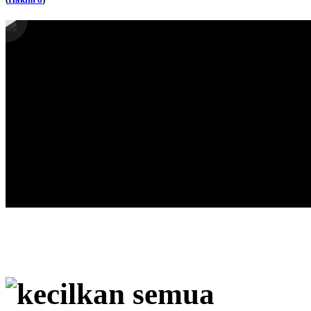
kecilkan semua