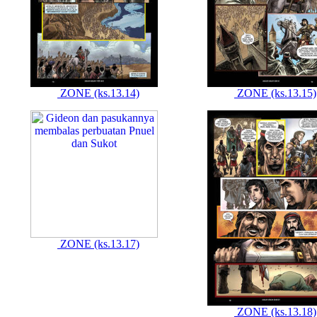
ZONE (ks.13.14)
ZONE (ks.13.15)
ZONE (ks.13.17)
ZONE (ks.13.18)