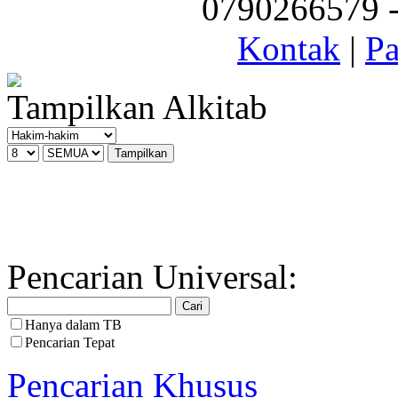
0790266579 - 
Kontak
|
Pa
Tampilkan Alkitab
Pencarian Universal:
Hanya dalam TB
Pencarian Tepat
Pencarian Khusus