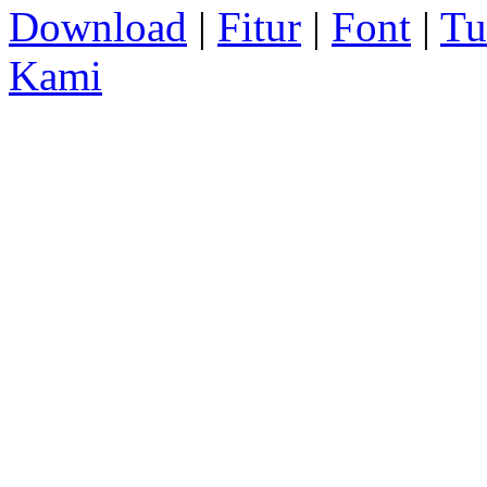
Download
|
Fitur
|
Font
|
Tu
Kami