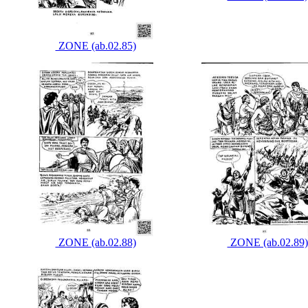
ZONE (ab.02.85)
ZONE (ab.02.88)
ZONE (ab.02.89)