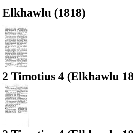
Elkhawlu (1818)
2 Timotius 4 (Elkhawlu 1