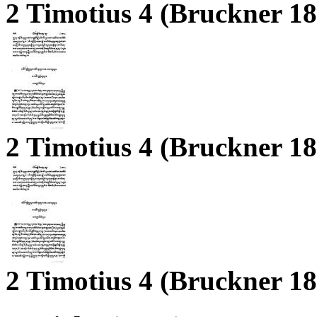
2 Timotius 4 (Bruckner 1
2 Timotius 4 (Bruckner 1
2 Timotius 4 (Bruckner 1