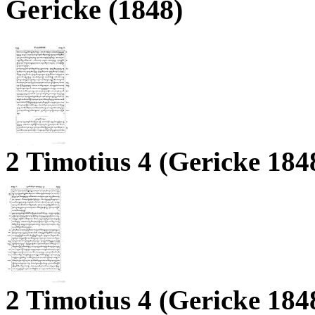
Gericke (1848)
2 Timotius 4 (Gericke 184
2 Timotius 4 (Gericke 184