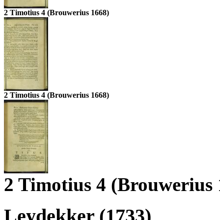
2 Timotius 4 (Brouwerius 1668)
2 Timotius 4 (Brouwerius 1668)
2 Timotius 4 (Brouwerius 
Leydekker (1733)