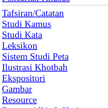
Tafsiran/Catatan
Studi Kamus
Studi Kata
Leksikon
Sistem Studi Peta
Ilustrasi Khotbah
Ekspositori
Gambar
Resource