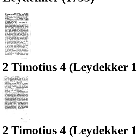
2 Timotius 4 (Leydekker 
2 Timotius 4 (Leydekker 