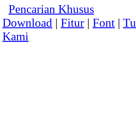
Pencarian Khusus
Download
|
Fitur
|
Font
|
Tu
Kami