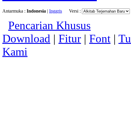
Antarmuka :
Indonesia
|
Inggris
Versi :
Pencarian Khusus
Download
|
Fitur
|
Font
|
Tu
Kami