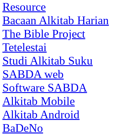
Resource
Bacaan Alkitab Harian
The Bible Project
Tetelestai
Studi Alkitab Suku
SABDA web
Software SABDA
Alkitab Mobile
Alkitab Android
BaDeNo