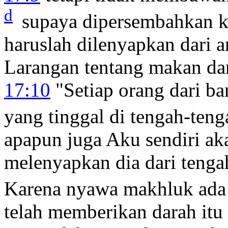
d
supaya dipersembahkan
haruslah dilenyapkan dari 
Larangan tentang makan da
17:10
"Setiap orang dari ba
yang tinggal di tengah-ten
apapun juga Aku sendiri ak
melenyapkan dia dari teng
Karena nyawa makhluk ada 
telah memberikan darah itu