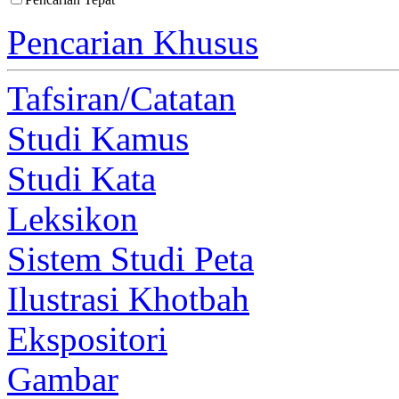
Pencarian Khusus
Tafsiran/Catatan
Studi Kamus
Studi Kata
Leksikon
Sistem Studi Peta
Ilustrasi Khotbah
Ekspositori
Gambar